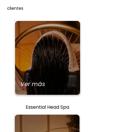
clientes
Ver más
Essential Head Spa