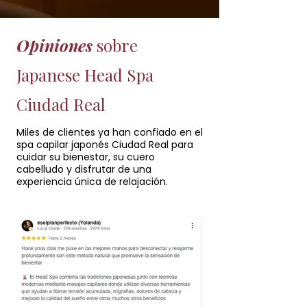
Opiniones
sobre
Japanese Head Spa
Ciudad Real
Miles de clientes ya han confiado en el
spa capilar japonés Ciudad Real para
cuidar su bienestar, su cuero
cabelludo y disfrutar de una
experiencia única de relajación.