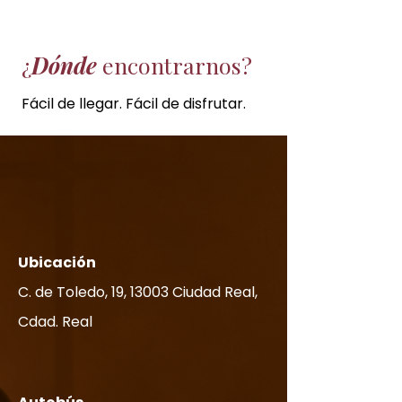
¿
Dónde
encontrarnos?
Fácil de llegar. Fácil de disfrutar.
Ubicación
C. de Toledo, 19, 13003 Ciudad Real,
Cdad. Real