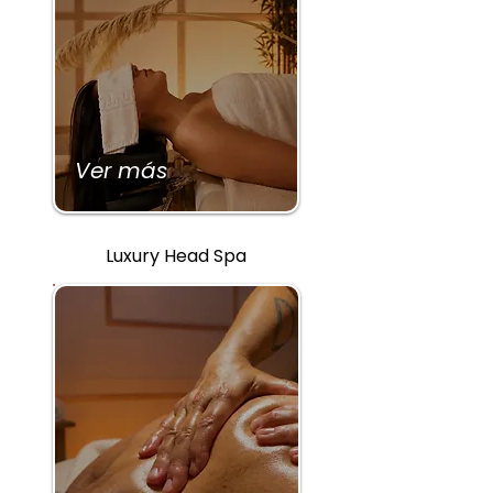
Ver más
Luxury Head Spa