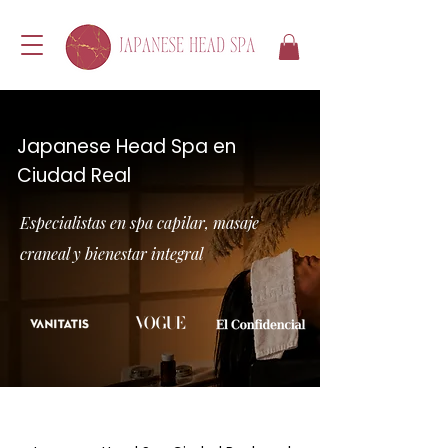
Japanese Head Spa en
Ciudad Real
Especialistas en spa capilar, masaje
craneal y bienestar integral