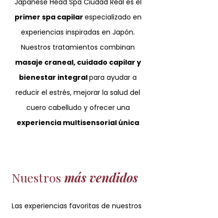
Japanese Head Spa Ciudad Real es el
primer spa capilar
especializado en
experiencias inspiradas en Japón.
Nuestros tratamientos combinan
masaje craneal, cuidado capilar y
bienestar integral
para ayudar a
reducir el estrés, mejorar la salud del
cuero cabelludo y ofrecer una
experiencia multisensorial única
Nuestros
más vendidos
Las experiencias favoritas de nuestros