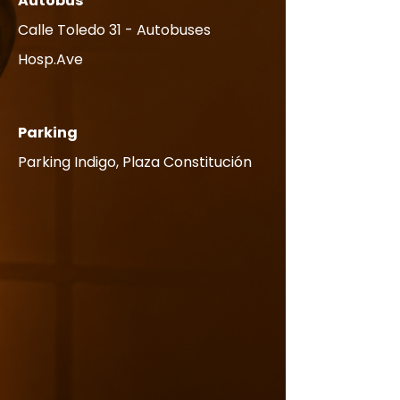
Autobús
Calle Toledo 31 - Autobuses
Hosp.Ave
Parking
Parking Indigo, Plaza Constitución​