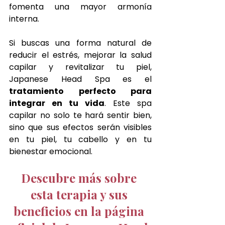
fomenta una mayor armonía 
interna.
Si buscas una forma natural de 
reducir el estrés, mejorar la salud 
capilar y revitalizar tu piel, 
Japanese Head Spa es el 
tratamiento perfecto para 
integrar en tu vida
. Este spa 
capilar no solo te hará sentir bien, 
sino que sus efectos serán visibles 
en tu piel, tu cabello y en tu 
bienestar emocional.
Descubre más sobre 
esta terapia y sus 
beneficios en la página 