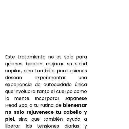
Este tratamiento no es solo para 
quienes buscan mejorar su salud 
capilar, sino también para quienes 
desean experimentar una 
experiencia de autocuidado única 
que involucra tanto el cuerpo como 
la mente. Incorporar Japanese 
Head Spa a tu rutina de 
bienestar 
no solo rejuvenece tu cabello y 
piel
, sino que también ayuda a 
liberar las tensiones diarias y 