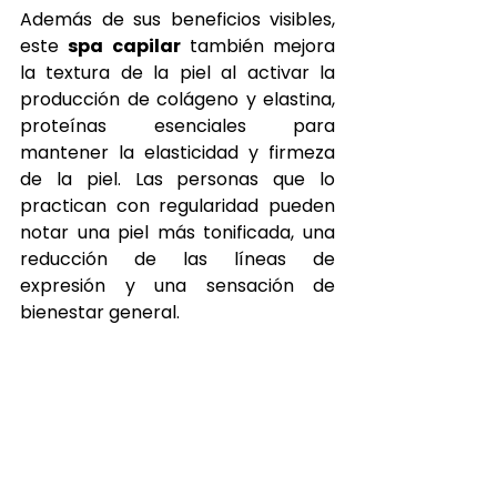
Además de sus beneficios visibles, 
este 
spa capilar
 también mejora 
la textura de la piel al activar la 
producción de colágeno y elastina, 
proteínas esenciales para 
mantener la elasticidad y firmeza 
de la piel. Las personas que lo 
practican con regularidad pueden 
notar una piel más tonificada, una 
reducción de las líneas de 
expresión y una sensación de 
bienestar general.