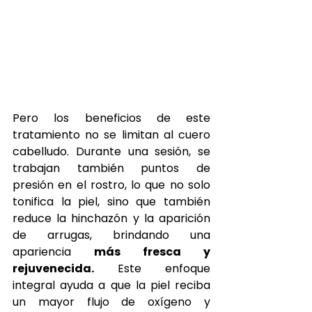
Pero los beneficios de este 
tratamiento no se limitan al cuero 
cabelludo. Durante una sesión, se 
trabajan también puntos de 
presión en el rostro, lo que no solo 
tonifica la piel, sino que también 
reduce la hinchazón y la aparición 
de arrugas, brindando una 
apariencia 
más fresca y 
rejuvenecida.
 Este enfoque 
integral ayuda a que la piel reciba 
un mayor flujo de oxígeno y 