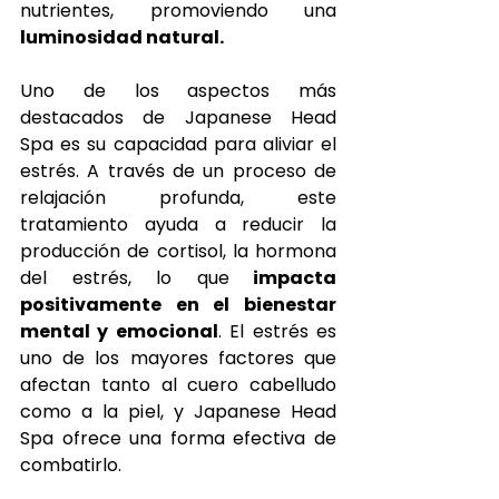
nutrientes, promoviendo una 
luminosidad natural.
Uno de los aspectos más 
destacados de Japanese Head 
Spa es su capacidad para aliviar el 
estrés. A través de un proceso de 
relajación profunda, este 
tratamiento ayuda a reducir la 
producción de cortisol, la hormona 
del estrés, lo que
 impacta 
positivamente en el bienestar 
mental y emocional
. El estrés es 
uno de los mayores factores que 
afectan tanto al cuero cabelludo 
como a la piel, y Japanese Head 
Spa ofrece una forma efectiva de 
combatirlo.