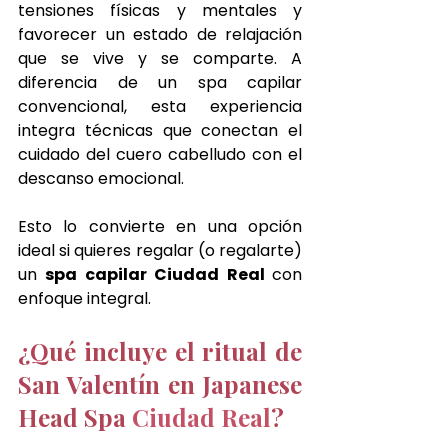
tensiones físicas y mentales y 
favorecer un estado de relajación 
que se vive y se comparte. A 
diferencia de un spa capilar 
convencional, esta experiencia 
integra técnicas que conectan el 
cuidado del cuero cabelludo con el 
descanso emocional.
Esto lo convierte en una opción 
ideal si quieres regalar (o regalarte) 
un 
spa capilar Ciudad Real 
con 
enfoque integral.
¿Qué incluye el ritual de 
San Valentín en Japanese 
Head Spa 
Ciudad Real
?