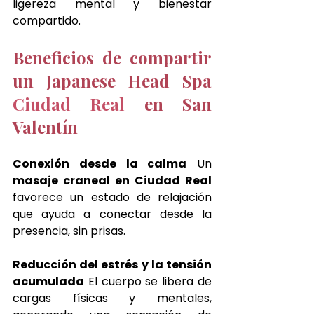
ligereza mental y bienestar 
compartido.
Beneficios de compartir 
un Japanese Head Spa 
Ciudad Real 
en San 
Valentín
Conexión desde la calma
 Un 
masaje craneal en Ciudad Real 
favorece un estado de relajación 
que ayuda a conectar desde la 
presencia, sin prisas.
Reducción del estrés y la tensión 
acumulada
 El cuerpo se libera de 
cargas físicas y mentales, 