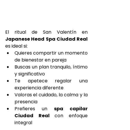
El ritual de San Valentín en 
Japanese Head Spa Ciudad Real 
es ideal si:
Quieres compartir un momento 
de bienestar en pareja
Buscas un plan tranquilo, íntimo 
y significativo
Te apetece regalar una 
experiencia diferente
Valoras el cuidado, la calma y la 
presencia
Prefieres un 
spa capilar 
Ciudad Real 
con enfoque 
integral