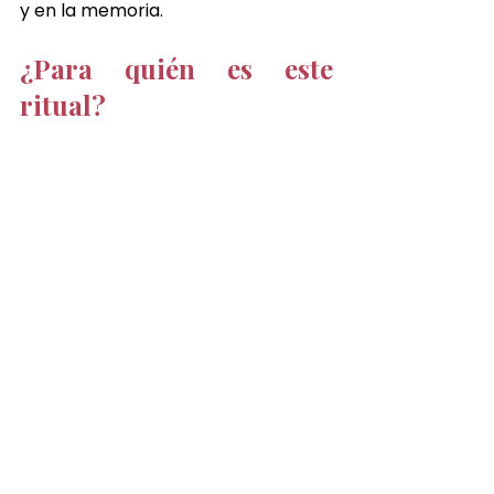
y en la memoria.
¿Para quién es este 
ritual?