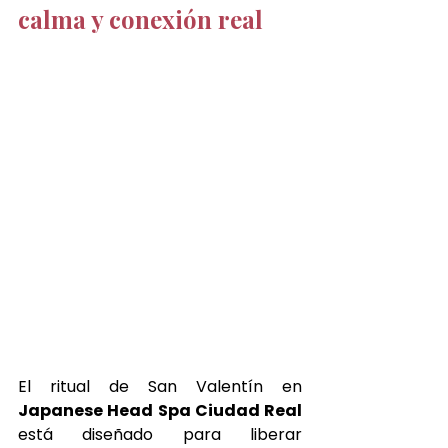
calma y conexión real
El ritual de San Valentín en 
Japanese Head Spa Ciudad Real 
está diseñado para liberar 