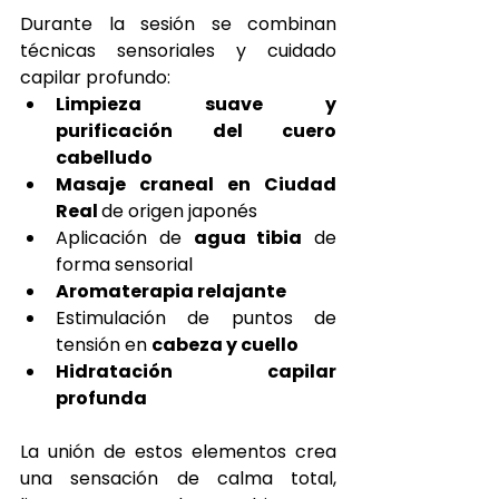
Durante la sesión se combinan 
técnicas sensoriales y cuidado 
capilar profundo:
Limpieza suave y 
purificación del cuero 
cabelludo
Masaje craneal en Ciudad 
Real 
de origen japonés
Aplicación de 
agua tibia
 de 
forma sensorial
Aromaterapia relajante
Estimulación de puntos de 
tensión en 
cabeza y cuello
Hidratación capilar 
profunda
La unión de estos elementos crea 
una sensación de calma total, 