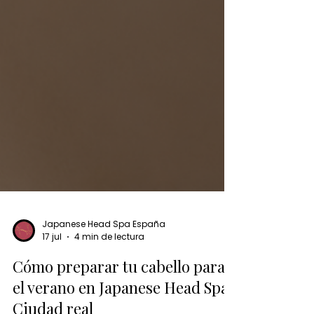
Japanese Head Spa España
17 jul
4 min de lectura
Cómo preparar tu cabello para