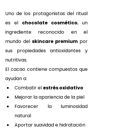
Uno de los protagonistas del ritual 
es el 
chocolate cosmético
, un 
ingrediente reconocido en el 
mundo del 
skincare premium
 por 
sus propiedades antioxidantes y 
nutritivas.
El cacao contiene compuestos que 
ayudan a:
Combatir el 
estrés oxidativo
Mejorar la apariencia de la piel
Favorecer la luminosidad 
natural
Aportar suavidad e hidratación