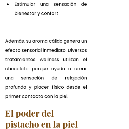
Estimular una sensación de 
bienestar y confort
Además, su aroma cálido genera un 
efecto sensorial inmediato. Diversos 
tratamientos wellness utilizan el 
chocolate porque ayuda a crear 
una sensación de relajación 
profunda y placer físico desde el 
primer contacto con la piel.
El poder del 
pistacho en la piel