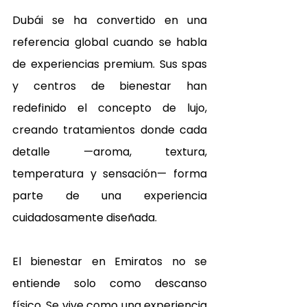
Dubái se ha convertido en una 
referencia global cuando se habla 
de experiencias premium. Sus spas 
y centros de bienestar han 
redefinido el concepto de lujo, 
creando tratamientos donde cada 
detalle —aroma, textura, 
temperatura y sensación— forma 
parte de una experiencia 
cuidadosamente diseñada.
El bienestar en Emiratos no se 
entiende solo como descanso 
físico. Se vive como una experiencia 