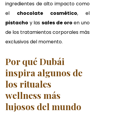
ingredientes de alto impacto como 
el 
chocolate cosmético
, el 
pistacho
 y las 
sales de oro
 en uno 
de los tratamientos corporales más 
exclusivos del momento.
Por qué Dubái 
inspira algunos de 
los rituales 
wellness más 
lujosos del mundo