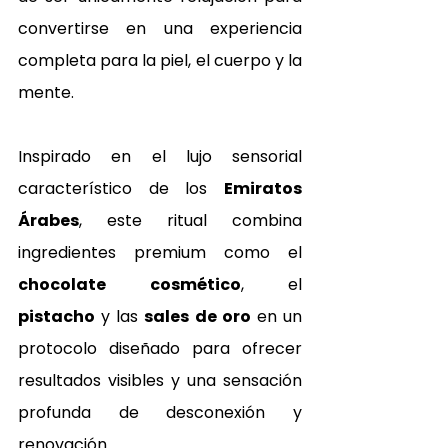
convertirse en una experiencia 
completa para la piel, el cuerpo y la 
mente.
Inspirado en el lujo sensorial 
característico de los 
Emiratos 
Árabes
, este ritual combina 
ingredientes premium como el 
chocolate cosmético
, el 
pistacho
 y las 
sales de oro
 en un 
protocolo diseñado para ofrecer 
resultados visibles y una sensación 
profunda de desconexión y 
renovación.