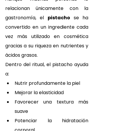
relacionan únicamente con la 
gastronomía, el 
pistacho
 se ha 
convertido en un ingrediente cada 
vez más utilizado en cosmética 
gracias a su riqueza en nutrientes y 
ácidos grasos.
Dentro del ritual, el pistacho ayuda 
a:
Nutrir profundamente la piel
Mejorar la elasticidad
Favorecer una textura más 
suave
Potenciar la hidratación 
corporal