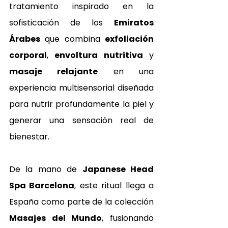
tratamiento inspirado en la 
sofisticación de los 
Emiratos 
Árabes
 que combina 
exfoliación 
corporal
, 
envoltura nutritiva
 y 
masaje relajante
 en una 
experiencia multisensorial diseñada 
para nutrir profundamente la piel y 
generar una sensación real de 
bienestar.
De la mano de 
Japanese Head 
Spa Barcelona
, este ritual llega a 
España como parte de la colección 
Masajes del Mundo
, fusionando 