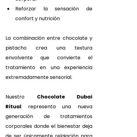
Reforzar la sensación de 
confort y nutrición
La combinación entre chocolate y 
pistacho crea una textura 
envolvente que convierte el 
tratamiento en una experiencia 
extremadamente sensorial.
Nuestro 
Chocolate Dubai 
Ritual
 representa una nueva 
generación de tratamientos 
corporales donde el bienestar deja 
de ser únicamente relajación para 