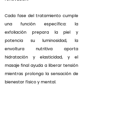
Cada fase del tratamiento cumple 
una función específica: la 
exfoliación prepara la piel y 
potencia su luminosidad, la 
envoltura nutritiva aporta 
hidratación y elasticidad, y el 
masaje final ayuda a liberar tensión 
mientras prolonga la sensación de 
bienestar físico y mental.