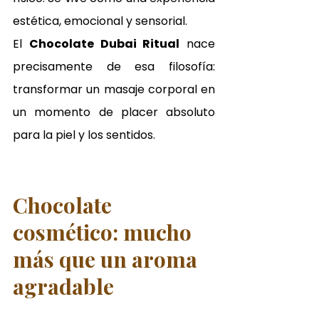
estética, emocional y sensorial.
El 
Chocolate Dubai Ritual
 nace 
precisamente de esa filosofía: 
transformar un masaje corporal en 
un momento de placer absoluto 
para la piel y los sentidos.
Chocolate 
cosmético: mucho 
más que un aroma 
agradable